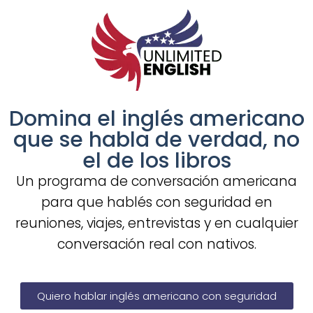
Domina el inglés americano
que se habla de verdad, no
el de los libros
Un programa de conversación americana
para que hablés con seguridad en
reuniones, viajes, entrevistas y en cualquier
conversación real con nativos.
Quiero hablar inglés americano con seguridad