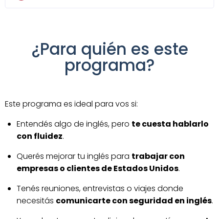
¿Para quién es este
programa?
Este programa es ideal para vos si:
Entendés algo de inglés, pero
te cuesta hablarlo
con fluidez
.
Querés mejorar tu inglés para
trabajar con
empresas o clientes de Estados Unidos
.
Tenés reuniones, entrevistas o viajes donde
necesitás
comunicarte con seguridad en inglés
.