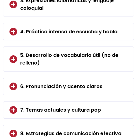
3. Expresiones idiomáticas y lenguaje
coloquial
4. Práctica intensa de escucha y habla
5. Desarrollo de vocabulario útil (no de
relleno)
6. Pronunciación y acento claros
7. Temas actuales y cultura pop
8. Estrategias de comunicación efectiva