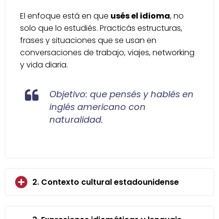
El enfoque está en que
usés el idioma
, no
solo que lo estudiés. Practicás estructuras,
frases y situaciones que se usan en
conversaciones de trabajo, viajes, networking
y vida diaria.
Objetivo: que pensés y hablés en
inglés americano con
naturalidad.
2. Contexto cultural estadounidense