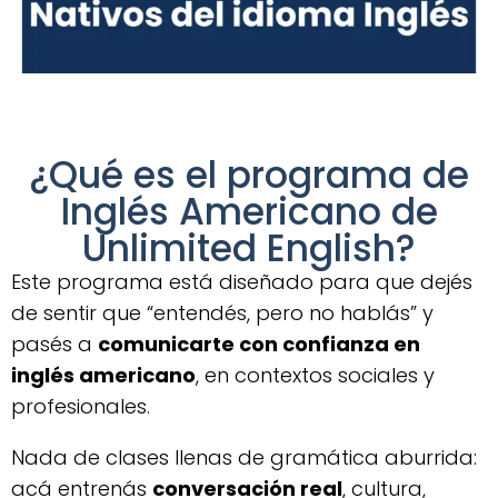
¿Qué es el programa de
Inglés Americano de
Unlimited English?
Este programa está diseñado para que dejés
de sentir que “entendés, pero no hablás” y
pasés a
comunicarte con confianza en
inglés americano
, en contextos sociales y
profesionales.
Nada de clases llenas de gramática aburrida:
acá entrenás
conversación real
, cultura,