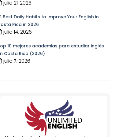
julio 21, 2026
0 Best Daily Habits to Improve Your English in
osta Rica in 2026
julio 14, 2026
op 10 mejores academias para estudiar inglés
n Costa Rica (2026)
julio 7, 2026