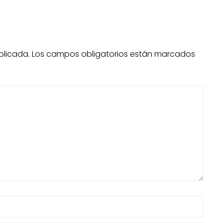
blicada.
Los campos obligatorios están marcados