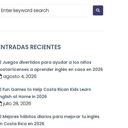
ENTRADAS RECIENTES
2 Juegos divertidos para ayudar a los niños
ostarricenses a aprender inglés en casa en 2026
agosto 4, 2026
2 Fun Games to Help Costa Rican Kids Learn
nglish at Home in 2026
julio 28, 2026
0 Mejores hábitos diarios para mejorar tu inglés
n Costa Rica en 2026