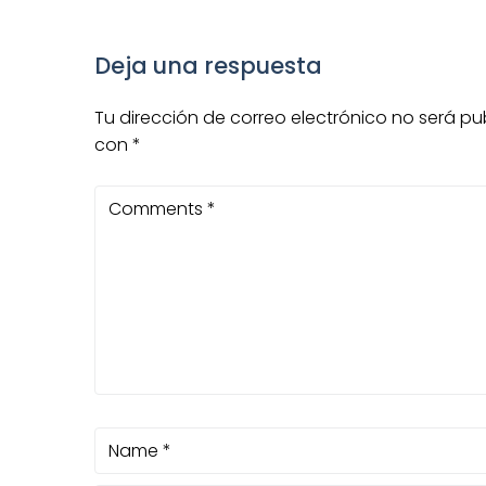
Deja una respuesta
Tu dirección de correo electrónico no será pu
con
*