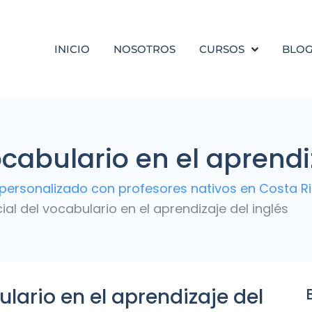
INICIO
NOSOTROS
CURSOS
BLO
ocabulario en el aprendi
personalizado con profesores nativos en Costa R
cial del vocabulario en el aprendizaje del inglés
ulario en el aprendizaje del