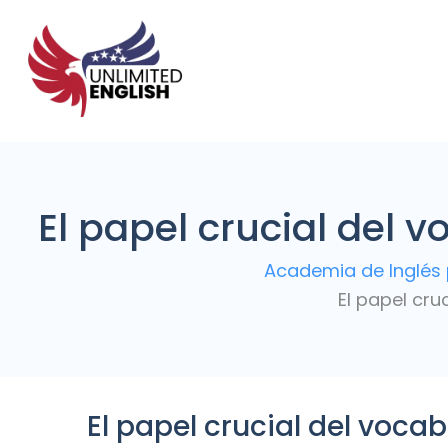
El papel crucial del v
Academia de Inglés 
El papel cru
El papel crucial del vocab