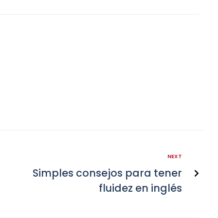
NEXT
Simples consejos para tener
fluidez en inglés