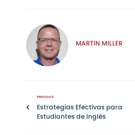
MARTIN MILLER
PREVIOUS
Estrategias Efectivas para
Estudiantes de Inglés