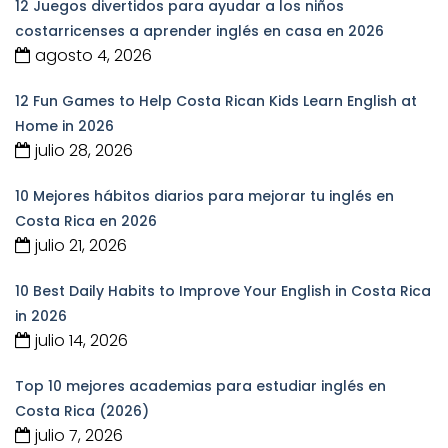
12 Juegos divertidos para ayudar a los niños
costarricenses a aprender inglés en casa en 2026
agosto 4, 2026
12 Fun Games to Help Costa Rican Kids Learn English at
Home in 2026
julio 28, 2026
10 Mejores hábitos diarios para mejorar tu inglés en
Costa Rica en 2026
julio 21, 2026
10 Best Daily Habits to Improve Your English in Costa Rica
in 2026
julio 14, 2026
Top 10 mejores academias para estudiar inglés en
Costa Rica (2026)
julio 7, 2026