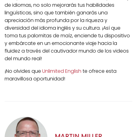
de idiomas, no solo mejorarás tus habilidades
lingüísticas, sino que también ganarás una
apreciación más profunda por la riqueza y
diversidad del idioma inglés y su cultura. ¡Así que
toma tus palomitas de maíz, enciende tu dispositivo
y embárcate en un emocionante viaje hacia la
fluidez a través del cautivador mundo de los videos
del mundo real!
¡No olvides que
Unlimited English
te ofrece esta
maravillosa oportunidad!
MARTIN MILLER