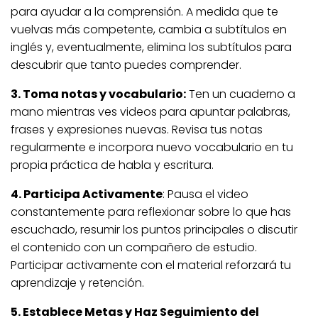
para ayudar a la comprensión. A medida que te
vuelvas más competente, cambia a subtítulos en
inglés y, eventualmente, elimina los subtítulos para
descubrir que tanto puedes comprender.
3. Toma notas y vocabulario:
Ten un cuaderno a
mano mientras ves videos para apuntar palabras,
frases y expresiones nuevas. Revisa tus notas
regularmente e incorpora nuevo vocabulario en tu
propia práctica de habla y escritura.
4. Participa Activamente
: Pausa el video
constantemente para reflexionar sobre lo que has
escuchado, resumir los puntos principales o discutir
el contenido con un compañero de estudio.
Participar activamente con el material reforzará tu
aprendizaje y retención.
5. Establece Metas y Haz Seguimiento del