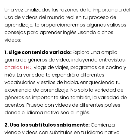
Una vez analizadas las razones de la importancia del
uso de videos del mundo real en tu proceso de
aprendizaje, te proporcionaremos algunos valiosos
consejos para aprender inglés usando dichos
videos:
1. Elige contenido variado:
Explora una amplia
gama de géneros de video, incluyendo entrevistas,
charlas TED
, vlogs de viajes, programas de cocina y
más. La variedad te expondrá a diferentes
vocabularios y estilos de habla, enriqueciendo tu
experiencia de aprendizaje. No solo la variedad de
géneros es importante sino también, la variedad de
acentos. Prueba con videos de diferentes países
donde el idioma nativo sea el inglés.
2. Usa los subtítulos sabiamente:
Comienza
viendo videos con subtítulos en tu idioma nativo