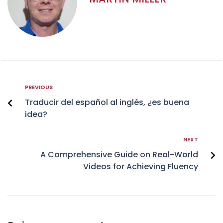
PREVIOUS
Traducir del español al inglés, ¿es buena
idea?
NEXT
A Comprehensive Guide on Real-World
Videos for Achieving Fluency