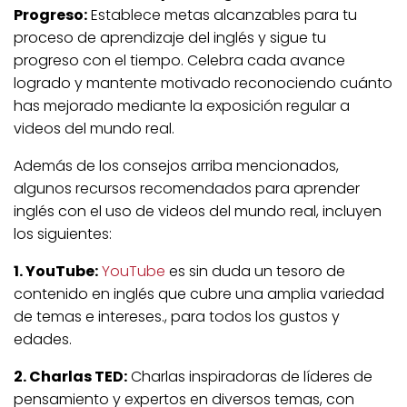
Progreso:
Establece metas alcanzables para tu
proceso de aprendizaje del inglés y sigue tu
progreso con el tiempo. Celebra cada avance
logrado y mantente motivado reconociendo cuánto
has mejorado mediante la exposición regular a
videos del mundo real.
Además de los consejos arriba mencionados,
algunos recursos recomendados para aprender
inglés con el uso de videos del mundo real, incluyen
los siguientes:
1. YouTube:
YouTube
es sin duda un tesoro de
contenido en inglés que cubre una amplia variedad
de temas e intereses., para todos los gustos y
edades.
2. Charlas TED:
Charlas inspiradoras de líderes de
pensamiento y expertos en diversos temas, con