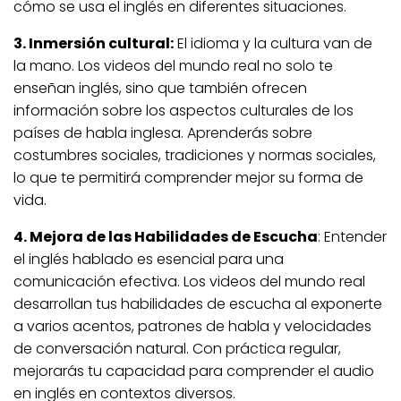
cómo se usa el inglés en diferentes situaciones.
3. Inmersión cultural:
El idioma y la cultura van de
la mano. Los videos del mundo real no solo te
enseñan inglés, sino que también ofrecen
información sobre los aspectos culturales de los
países de habla inglesa. Aprenderás sobre
costumbres sociales, tradiciones y normas sociales,
lo que te permitirá comprender mejor su forma de
vida.
4. Mejora de las Habilidades de Escucha
: Entender
el inglés hablado es esencial para una
comunicación efectiva. Los videos del mundo real
desarrollan tus habilidades de escucha al exponerte
a varios acentos, patrones de habla y velocidades
de conversación natural. Con práctica regular,
mejorarás tu capacidad para comprender el audio
en inglés en contextos diversos.