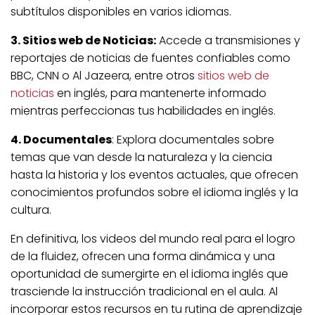
subtítulos disponibles en varios idiomas.
3. Sitios web de Noticias:
Accede a transmisiones y
reportajes de noticias de fuentes confiables como
BBC, CNN o Al Jazeera, entre otros
sitios web de
noticias
en inglés, para mantenerte informado
mientras perfeccionas tus habilidades en inglés.
4. Documentales
: Explora documentales sobre
temas que van desde la naturaleza y la ciencia
hasta la historia y los eventos actuales, que ofrecen
conocimientos profundos sobre el idioma inglés y la
cultura.
En definitiva, los videos del mundo real para el logro
de la fluidez, ofrecen una forma dinámica y una
oportunidad de sumergirte en el idioma inglés que
trasciende la instrucción tradicional en el aula. Al
incorporar estos recursos en tu rutina de aprendizaje