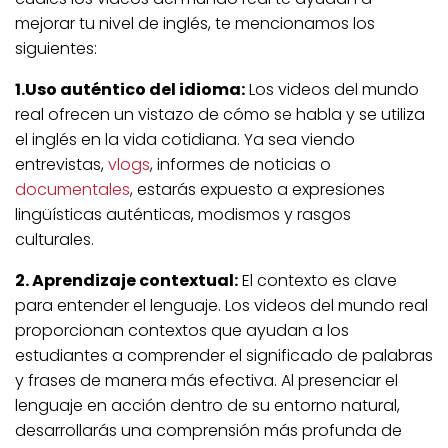
mejorar tu nivel de inglés, te mencionamos los
siguientes:
1.Uso auténtico del idioma:
Los videos del mundo
real ofrecen un vistazo de cómo se habla y se utiliza
el inglés en la vida cotidiana. Ya sea viendo
entrevistas,
vlogs
, informes de noticias o
documentales
, estarás expuesto a expresiones
lingüísticas auténticas, modismos y rasgos
culturales.
2. Aprendizaje contextual:
El contexto es clave
para entender el lenguaje. Los videos del mundo real
proporcionan contextos que ayudan a los
estudiantes a comprender el significado de palabras
y frases de manera más efectiva. Al presenciar el
lenguaje en acción dentro de su entorno natural,
desarrollarás una comprensión más profunda de