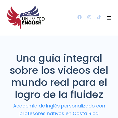
Una guía integral
sobre los videos del
mundo real para el
logro de la fluidez
Academia de Inglés personalizado con
profesores nativos en Costa Rica