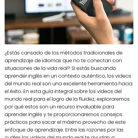
¿Estás cansado de los métodos tradicionales de
aprendizaje de idiomas que no te conectan con
situaciones de la vida real? Si estás buscando
aprender inglés en un contexto auténtico, los videos
del mundo real son una excelente herramienta hacia
el éxito. En esta guía integral sobre los videos del
mundo real para el logro de la fluidez, exploraremos
por qué estos son un recurso invaluable para
aprender inglés y te proporcionaremos consejos
prácticos para sacar el máximo provecho de este
enfoque de aprendizaje. Entre las razones por las
cuáles los videos del mundo real te ayudan a