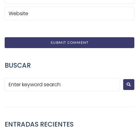
BUSCAR
ENTRADAS RECIENTES