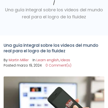
/
Una guía integral sobre los videos del mundo
real para el logro de la fluidez
Una guía integral sobre los videos del mundo
real para el logro de la fluidez
By
Martin Miller
In
Learn english
,
Ideas
Posted
marzo 19, 2024
0 Comment(s)