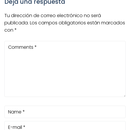
Deja una respuesta
Tu dirección de correo electrónico no será
publicada.
Los campos obligatorios están marcados
con
*