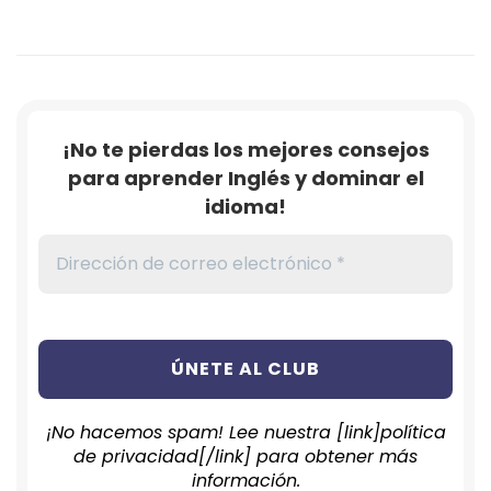
¡No te pierdas los mejores consejos
para aprender Inglés y dominar el
idioma!
¡No hacemos spam! Lee nuestra [link]política
de privacidad[/link] para obtener más
información.