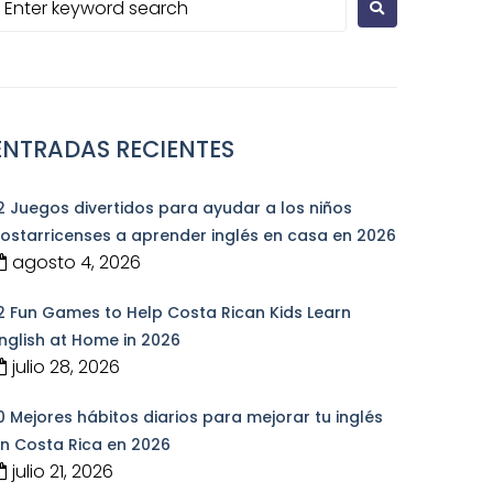
ENTRADAS RECIENTES
2 Juegos divertidos para ayudar a los niños
ostarricenses a aprender inglés en casa en 2026
agosto 4, 2026
2 Fun Games to Help Costa Rican Kids Learn
nglish at Home in 2026
julio 28, 2026
0 Mejores hábitos diarios para mejorar tu inglés
n Costa Rica en 2026
julio 21, 2026