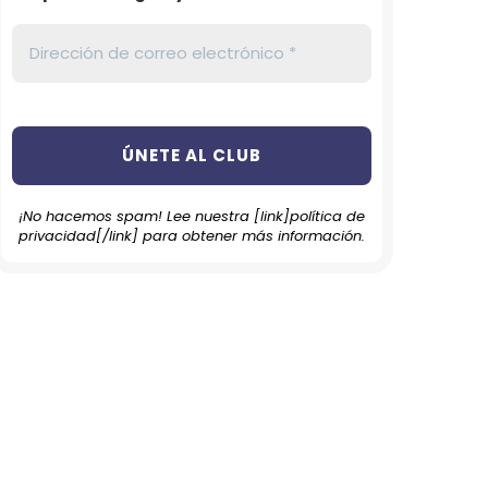
¡No hacemos spam! Lee nuestra [link]política de
privacidad[/link] para obtener más información.