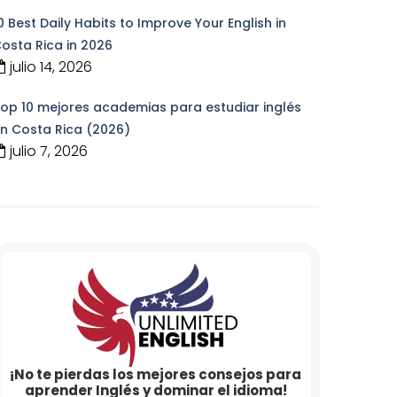
0 Best Daily Habits to Improve Your English in
osta Rica in 2026
julio 14, 2026
op 10 mejores academias para estudiar inglés
n Costa Rica (2026)
julio 7, 2026
¡No te pierdas los mejores consejos para
aprender Inglés y dominar el idioma!