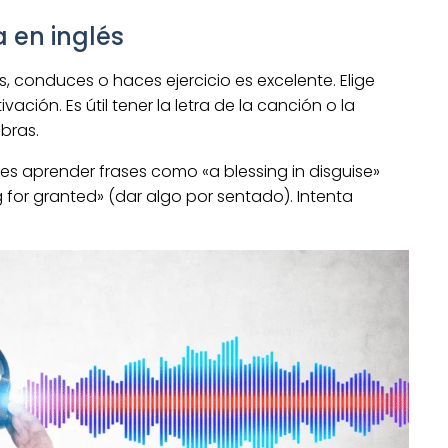
 en inglés
 conduces o haces ejercicio es excelente. Elige
ción. Es útil tener la letra de la canción o la
bras.
s aprender frases como «a blessing in disguise»
 for granted» (dar algo por sentado). Intenta