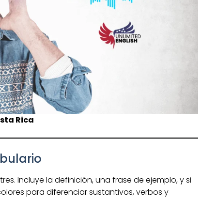
sta Rica
bulario
. Incluye la definición, una frase de ejemplo, y si
olores para diferenciar sustantivos, verbos y