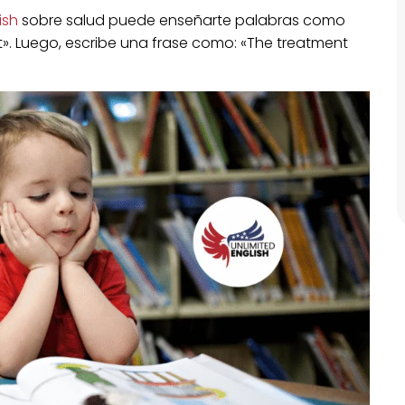
ish
sobre salud puede enseñarte palabras como
». Luego, escribe una frase como: «The treatment